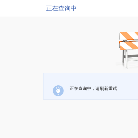
正在查询中
正在查询中，请刷新重试