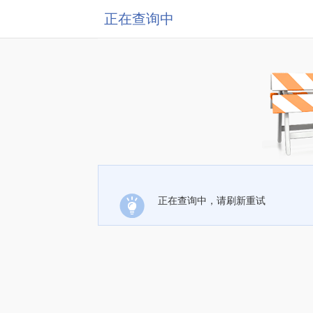
正在查询中
正在查询中，请刷新重试