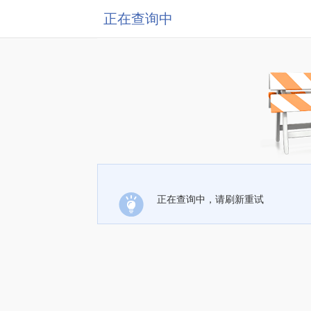
正在查询中
正在查询中，请刷新重试