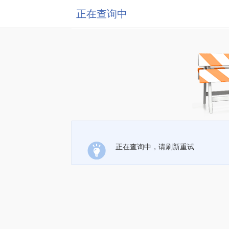
正在查询中
正在查询中，请刷新重试