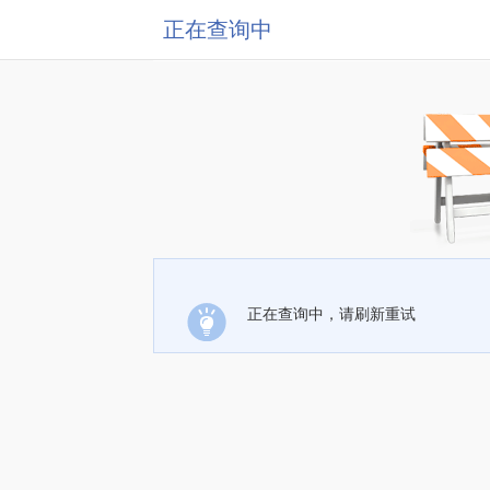
正在查询中
正在查询中，请刷新重试