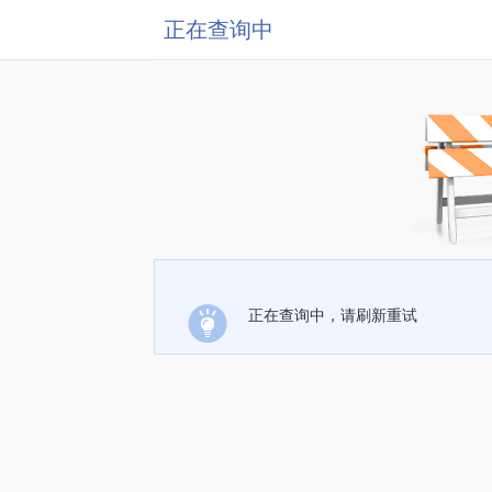
正在查询中
正在查询中，请刷新重试