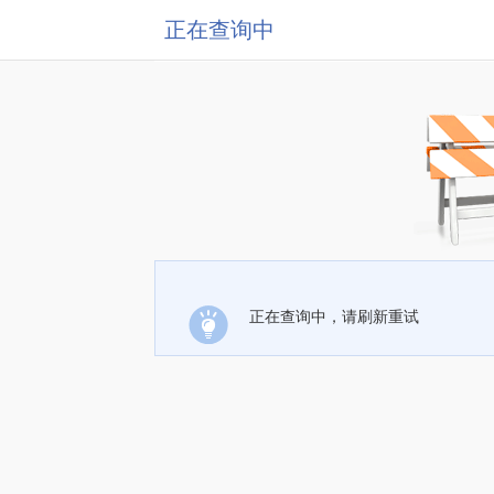
正在查询中
正在查询中，请刷新重试