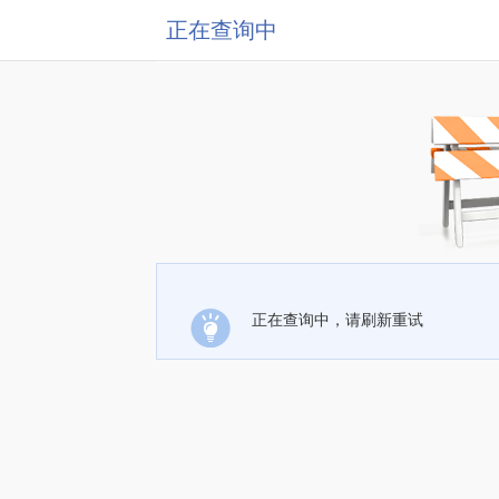
正在查询中
正在查询中，请刷新重试