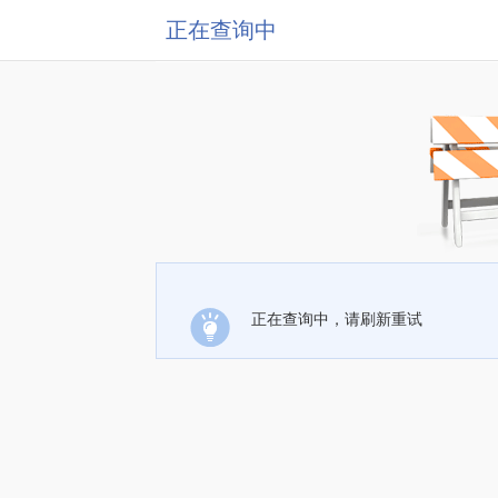
正在查询中
正在查询中，请刷新重试