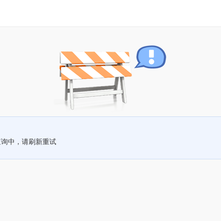
查询中，请刷新重试