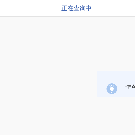
正在查询中
正在