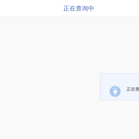
正在查询中
正在