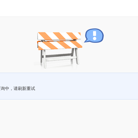
查询中，请刷新重试