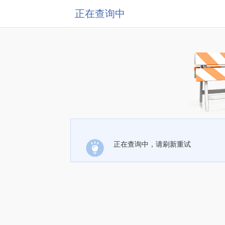
正在查询中
正在查询中，请刷新重试